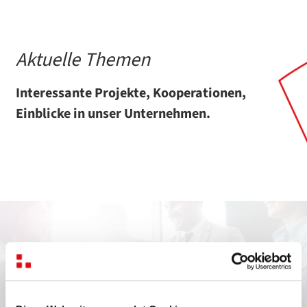
Aktuelle Themen
Interessante Projekte, Kooperationen,
Einblicke in unser Unternehmen.