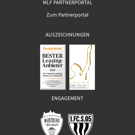
MLF PARTNERPORTAL
Zum Partnerportal
AUSZEICHNUNGEN
ENGAGEMENT