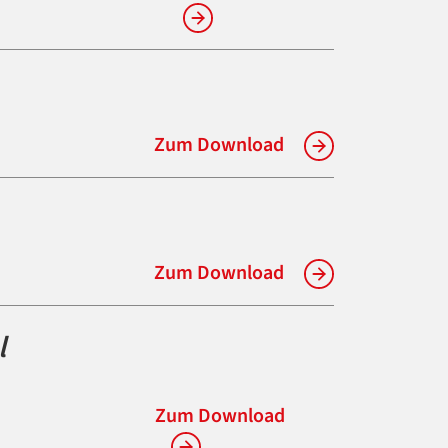
Zum Download
Zum Download
l
Zum Download