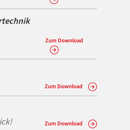
rtechnik
Zum Download
Zum Download
ick!
Zum Download