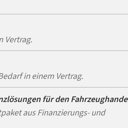
 Vertrag.
Bedarf in einem Vertrag.
nzlösungen für den Fahrzeughande
paket aus Finanzierungs- und