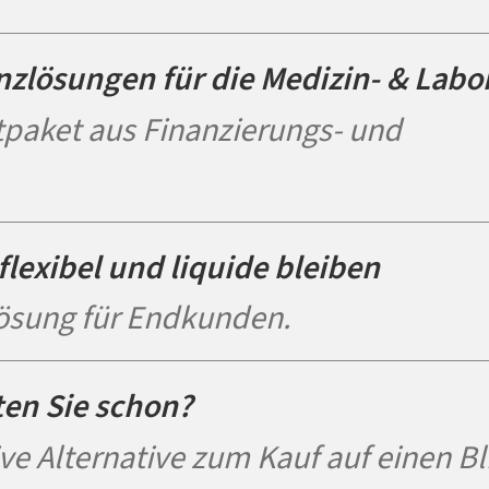
nzlösungen für die Medizin- & Labo
paket aus Finanzierungs- und
flexibel und liquide bleiben
ösung für Endkunden.
ten Sie schon?
ve Alternative zum Kauf auf einen Bl