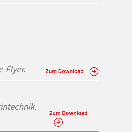
-Flyer.
Zum Download
intechnik.
Zum Download