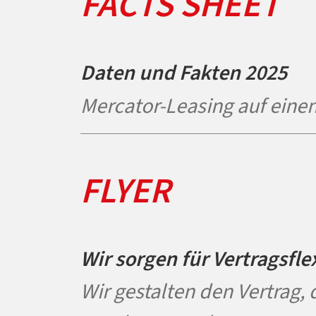
FACTS SHEET
Daten und Fakten 2025
Mercator-Leasing auf einen
FLYER
Wir sorgen für Vertragsflex
Wir gestalten den Vertrag,