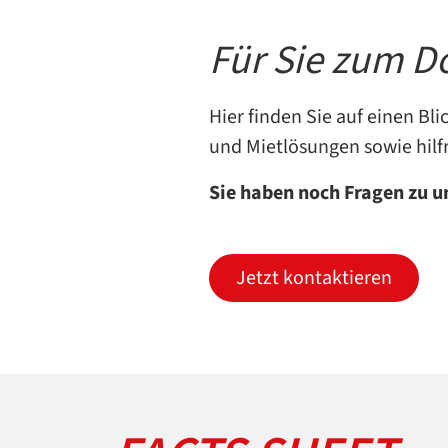
Für Sie zum 
Hier finden Sie auf einen B
und Mietlösungen sowie hilf
Sie haben noch Fragen zu 
Jetzt kontaktieren