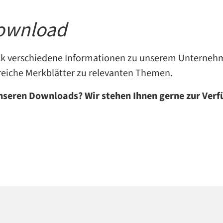
Download
lick verschiedene Informationen zu unserem Unterneh
reiche Merkblätter zu relevanten Themen.
unseren Downloads?
Wir stehen Ihnen gerne zur Ver