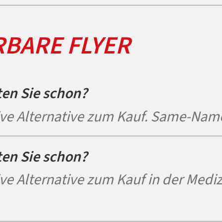
RBARE FLYER
ten Sie schon?
ive Alternative zum Kauf. Same-Name
ten Sie schon?
ive Alternative zum Kauf in der Mediz