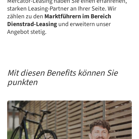
Mercator-Leasing haben Sie einen erfahrenen,
starken Leasing-Partner an Ihrer Seite. Wir
zählen zu den
Marktführern im Bereich
Dienstrad-Leasing
und erweitern unser
Angebot stetig.
Mit diesen Benefits können Sie
punkten