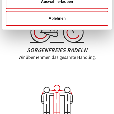
Auswahl erlauben
Ablehnen
SORGENFREIES RADELN
Wir übernehmen das gesamte Handling.