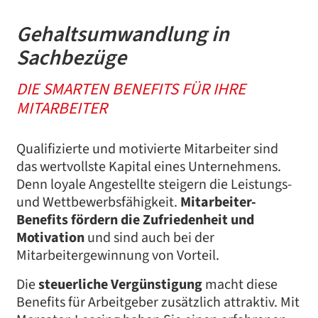
Gehaltsumwandlung in
Sachbezüge
DIE SMARTEN BENEFITS FÜR IHRE
MITARBEITER
Qualifizierte und motivierte Mitarbeiter sind
das wertvollste Kapital eines Unternehmens.
Denn loyale Angestellte steigern die Leistungs-
und Wettbewerbsfähigkeit.
Mitarbeiter-
Benefits fördern die Zufriedenheit und
Motivation
und sind auch bei der
Mitarbeitergewinnung von Vorteil.
Die
steuerliche Vergünstigung
macht diese
Benefits für Arbeitgeber zusätzlich attraktiv. Mit