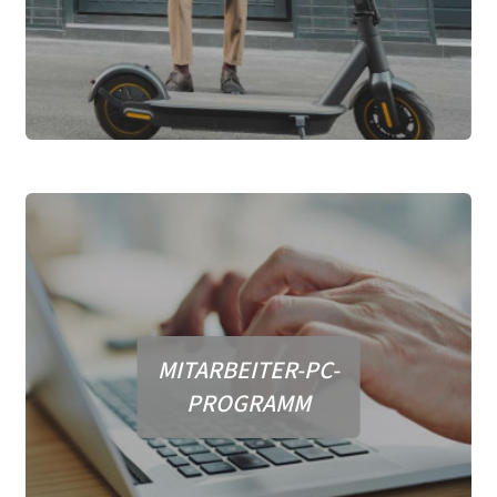
MITARBEITER-PC-
PROGRAMM