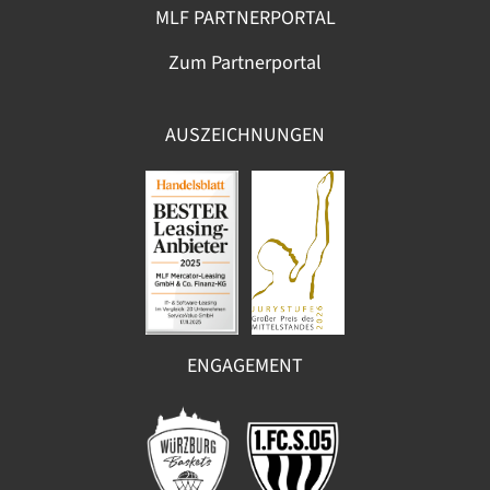
MLF PARTNERPORTAL
Zum Partnerportal
AUSZEICHNUNGEN
ENGAGEMENT