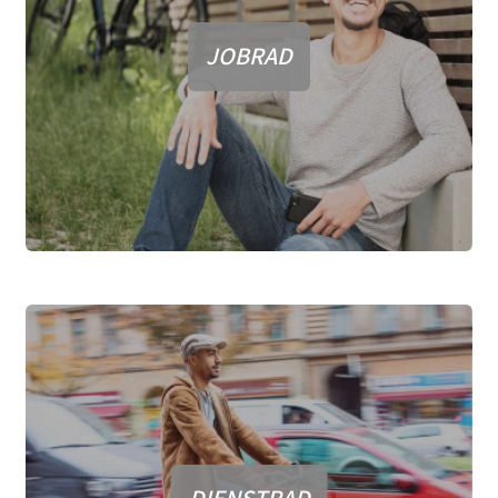
JOBRAD