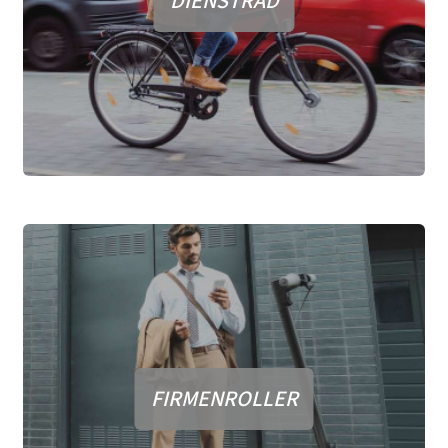
DIENSTRAD
FIRMENROLLER