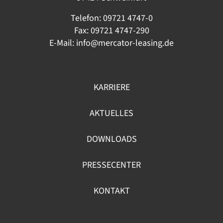
Telefon:
09721 4747-0
Fax: 09721 4747-290
E-Mail:
info@mercator-leasing.de
KARRIERE
AKTUELLES
DOWNLOADS
PRESSECENTER
KONTAKT