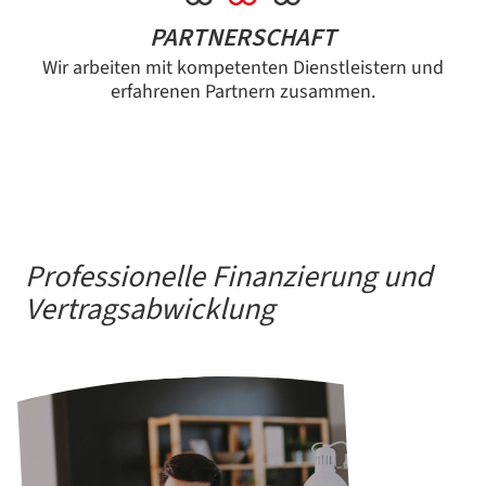
PARTNERSCHAFT
Wir arbeiten mit kompetenten Dienstleistern und
erfahrenen Partnern zusammen.
Professionelle Finanzierung und
Vertragsabwicklung