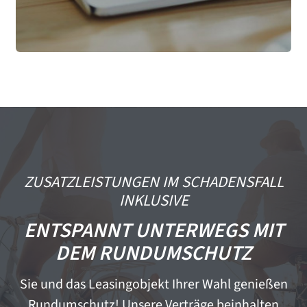
ZUSATZLEISTUNGEN IM SCHADENSFALL
INKLUSIVE
ENTSPANNT UNTERWEGS MIT
DEM RUNDUMSCHUTZ
Sie und das Leasingobjekt Ihrer Wahl genießen
Rundumschutz! Unsere Verträge beinhalten