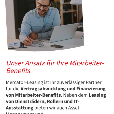
Unser Ansatz für Ihre Mitarbeiter-
Benefits
Mercator-Leasing ist Ihr zuverlässiger Partner
für die
Vertragsabwicklung und Finanzierung
von Mitarbeiter-Benefits
. Neben dem
Leasing
von Diensträdern, Rollern und IT-
Ausstattung
bieten wir auch Asset-