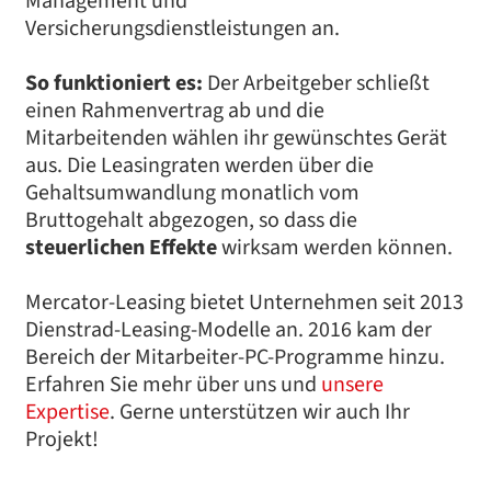
Management und
Versicherungsdienstleistungen an.
So funktioniert es:
Der Arbeitgeber schließt
einen Rahmenvertrag ab und die
Mitarbeitenden wählen ihr gewünschtes Gerät
aus. Die Leasingraten werden über die
Gehaltsumwandlung monatlich vom
Bruttogehalt abgezogen, so dass die
steuerlichen Effekte
wirksam werden können.
Mercator-Leasing bietet Unternehmen seit 2013
Dienstrad-Leasing-Modelle an. 2016 kam der
Bereich der Mitarbeiter-PC-Programme hinzu.
Erfahren Sie mehr über uns und
unsere
Expertise
. Gerne unterstützen wir auch Ihr
Projekt!