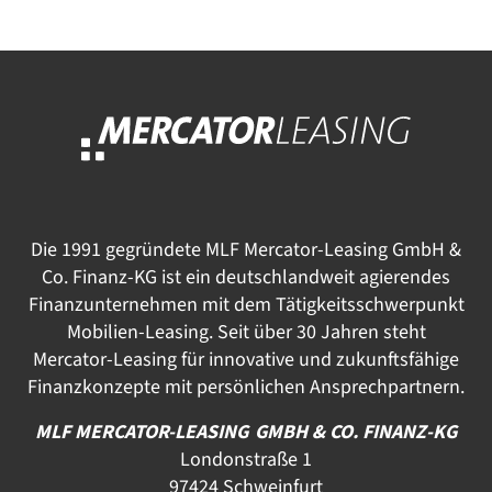
Die 1991 gegründete MLF Mercator-Leasing GmbH &
Co. Finanz-KG ist ein deutschlandweit agierendes
Finanzunternehmen mit dem Tätigkeitsschwerpunkt
Mobilien-Leasing. Seit über 30 Jahren steht
Mercator-Leasing für innovative und zukunftsfähige
Finanzkonzepte mit persönlichen Ansprechpartnern.
MLF MERCATOR-LEASING GMBH & CO. FINANZ-KG
Londonstraße 1
97424 Schweinfurt