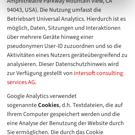
Amphitheatre Parkway Mountain View, CA
94043, USA). Die Nutzung umfasst die
Betriebsart Universal Analytics. Hierdurch ist es
möglich, Daten, Sitzungen und Interaktionen
über mehrere Geräte hinweg einer
pseudonymen User-ID zuzuordnen und so die
Aktivitäten eines Nutzers geräteübergreifend zu
analysieren. Dieser Datenschutzhinweis wird
zur Verfügung gestellt von
intersoft consulting
services AG
.
Google Analytics verwendet
sogenannte
Cookies
, d.h. Textdateien, die auf
Ihrem Computer gespeichert werden und die
eine Analyse der Benutzung der Website durch
Sie ermöglichen. Die durch das Cookie