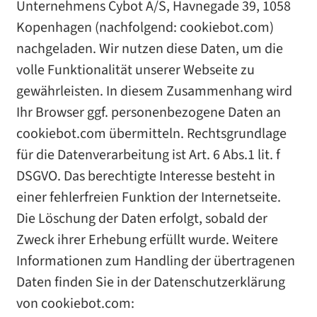
Unternehmens Cybot A/S, Havnegade 39, 1058
Kopenhagen (nachfolgend: cookiebot.com)
nachgeladen. Wir nutzen diese Daten, um die
volle Funktionalität unserer Webseite zu
gewährleisten. In diesem Zusammenhang wird
Ihr Browser ggf. personenbezogene Daten an
cookiebot.com übermitteln. Rechtsgrundlage
für die Datenverarbeitung ist Art. 6 Abs.1 lit. f
DSGVO. Das berechtigte Interesse besteht in
einer fehlerfreien Funktion der Internetseite.
Die Löschung der Daten erfolgt, sobald der
Zweck ihrer Erhebung erfüllt wurde. Weitere
Informationen zum Handling der übertragenen
Daten finden Sie in der Datenschutzerklärung
von cookiebot.com: