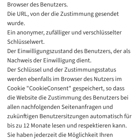
Browser des Benutzers.
Die URL, von der die Zustimmung gesendet
wurde.
Ein anonymer, zufälliger und verschlüsselter
Schlüsselwert.
Der Einwilligungszustand des Benutzers, der als
Nachweis der Einwilligung dient.
Der Schlüssel und der Zustimmungsstatus
werden ebenfalls im Browser des Nutzers im
Cookie "CookieConsent" gespeichert, so dass
die Website die Zustimmung des Benutzers bei
allen nachfolgenden Seitenanfragen und
zukünftigen Benutzersitzungen automatisch für
bis zu 12 Monate lesen und respektieren kann.
Sie haben jederzeit die Möglichkeit Ihren