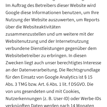
Im Auftrag des Betreibers dieser Website wird
Google diese Informationen benutzen, um Ihre
Nutzung der Website auszuwerten, um Reports
über die Websiteaktivitäten
zusammenzustellen und um weitere mit der
Websitenutzung und der Internetnutzung
verbundene Dienstleistungen gegenüber dem
Websitebetreiber zu erbringen. In diesen
Zwecken liegt auch unser berechtigtes Interesse
an der Datenverarbeitung. Die Rechtsgrundlage
für den Einsatz von Google Analytics ist § 15
Abs. 3 TMG bzw. Art. 6 Abs. 1 lit. f DSGVO. Die
von uns gesendeten und mit Cookies,
Nutzerkennungen (z. B. User-ID) oder Werbe-IDs
verknüpften Daten werden nach 14 Monaten