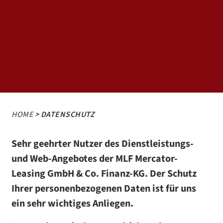
HOME
> DATENSCHUTZ
Sehr geehrter Nutzer des Dienstleistungs-
und Web-Angebotes der MLF Mercator-
Leasing GmbH & Co. Finanz-KG. Der Schutz
Ihrer personenbezogenen Daten ist für uns
ein sehr wichtiges Anliegen.