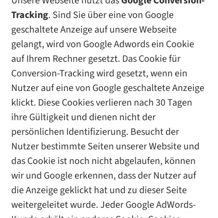
Unsere Webseite nutzt das
Google Conversion-
Tracking
. Sind Sie über eine von Google
geschaltete Anzeige auf unsere Webseite
gelangt, wird von Google Adwords ein Cookie
auf Ihrem Rechner gesetzt. Das Cookie für
Conversion-Tracking wird gesetzt, wenn ein
Nutzer auf eine von Google geschaltete Anzeige
klickt. Diese Cookies verlieren nach 30 Tagen
ihre Gültigkeit und dienen nicht der
persönlichen Identifizierung. Besucht der
Nutzer bestimmte Seiten unserer Website und
das Cookie ist noch nicht abgelaufen, können
wir und Google erkennen, dass der Nutzer auf
die Anzeige geklickt hat und zu dieser Seite
weitergeleitet wurde. Jeder Google AdWords-