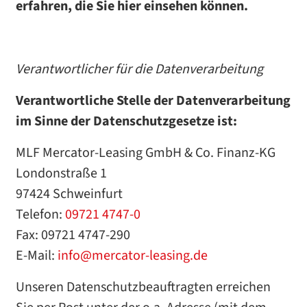
erfahren, die Sie hier einsehen können.
Verantwortlicher für die Datenverarbeitung
Verantwortliche Stelle der Datenverarbeitung
im Sinne der Datenschutzgesetze ist:
MLF Mercator-Leasing GmbH & Co. Finanz-KG
Londonstraße 1
97424 Schweinfurt
Telefon:
09721 4747-0
Fax: 09721 4747-290
E-Mail:
info@mercator-leasing.de
Unseren Datenschutzbeauftragten erreichen