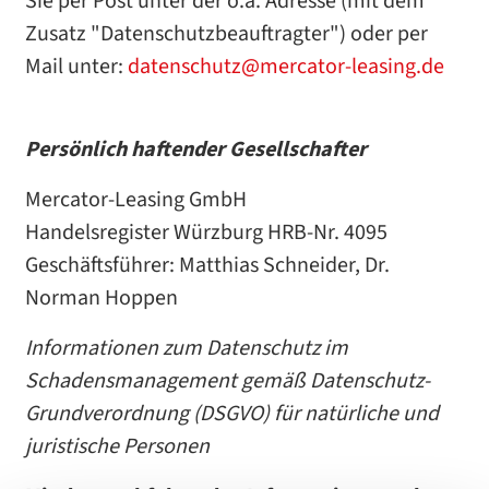
Sie per Post unter der o.a. Adresse (mit dem
Zusatz "Datenschutzbeauftragter") oder per
Mail unter:
datenschutz@mercator-leasing.de
Persönlich haftender Gesellschafter
Mercator-Leasing GmbH
Handelsregister Würzburg HRB-Nr. 4095
Geschäftsführer: Matthias Schneider, Dr.
Norman Hoppen
Informationen zum Datenschutz im
Schadensmanagement gemäß Datenschutz-
Grundverordnung (DSGVO) für natürliche und
juristische Personen