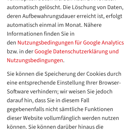
automatisch gelöscht. Die Löschung von Daten,
deren Aufbewahrungsdauer erreicht ist, erfolgt
automatisch einmal im Monat. Nähere
Informationen finden Sie in
den
Nutzungsbedingungen für Google Analytics
bzw. in der
Google Datenschutzerklärung und
Nutzungsbedingungen
.
Sie können die Speicherung der Cookies durch
eine entsprechende Einstellung Ihrer Browser-
Software verhindern; wir weisen Sie jedoch
darauf hin, dass Sie in diesem Fall
gegebenenfalls nicht sämtliche Funktionen
dieser Website vollumfänglich werden nutzen
können. Sie können darüber hinaus die