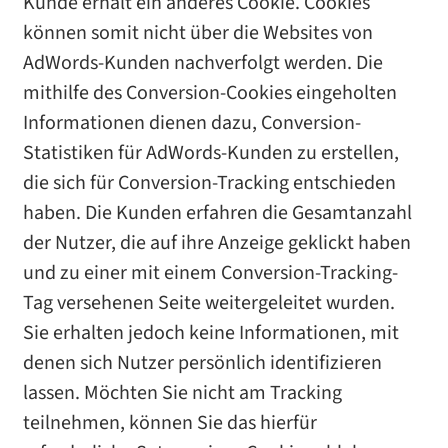
Kunde erhält ein anderes Cookie. Cookies
können somit nicht über die Websites von
AdWords-Kunden nachverfolgt werden. Die
mithilfe des Conversion-Cookies eingeholten
Informationen dienen dazu, Conversion-
Statistiken für AdWords-Kunden zu erstellen,
die sich für Conversion-Tracking entschieden
haben. Die Kunden erfahren die Gesamtanzahl
der Nutzer, die auf ihre Anzeige geklickt haben
und zu einer mit einem Conversion-Tracking-
Tag versehenen Seite weitergeleitet wurden.
Sie erhalten jedoch keine Informationen, mit
denen sich Nutzer persönlich identifizieren
lassen. Möchten Sie nicht am Tracking
teilnehmen, können Sie das hierfür