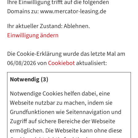
Ihre Einwilligung trifft auf die folgenden
Domains zu: www.mercator-leasing.de
Ihr aktueller Zustand: Ablehnen.
Einwilligung ändern
Die Cookie-Erklärung wurde das letzte Mal am
06/08/2026 von
Cookiebot
aktualisiert:
Notwendig (3)
Notwendige Cookies helfen dabei, eine
Webseite nutzbar zu machen, indem sie
Grundfunktionen wie Seitennavigation und
Zugriff auf sichere Bereiche der Webseite
ermöglichen. Die Webseite kann ohne diese