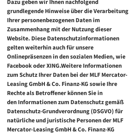
Dazu geben wir Ihnen nachfolgend
grundlegende Hinweise über die Verarbeitung
Ihrer personenbezogenen Daten im
Zusammenhang mit der Nutzung dieser
Website. Diese Datenschutzinformationen
gelten weiterhin auch für unsere
Onlinepräsenzen in den sozialen Medien, wie
Facebook oder XING.Weitere Informationen
zum Schutz Ihrer Daten bei der MLF Mercator-
Leasing GmbH & Co. Finanz-KG sowie Ihre
Rechte als Betroffener können Sie in
den Informationen zum Datenschutz gemäß
Datenschutz-Grundverordnung (DSGVO) für
natürliche und juristische Personen der MLF
Mercator-Leasing GmbH & Co. Finanz-KG