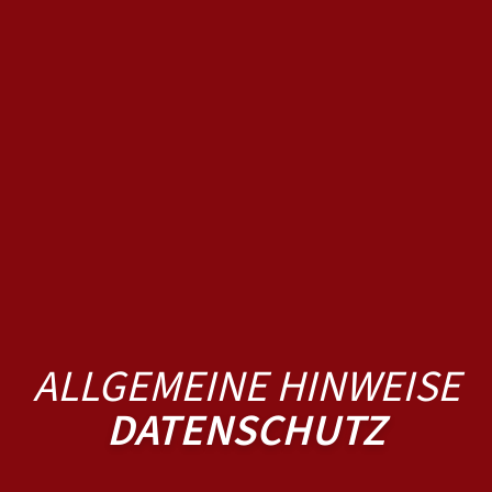
ALLGEMEINE HINWEISE
DATENSCHUTZ