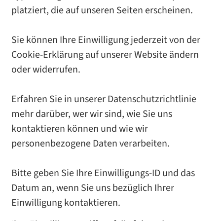
platziert, die auf unseren Seiten erscheinen.
Sie können Ihre Einwilligung jederzeit von der
Cookie-Erklärung auf unserer Website ändern
oder widerrufen.
Erfahren Sie in unserer Datenschutzrichtlinie
mehr darüber, wer wir sind, wie Sie uns
kontaktieren können und wie wir
personenbezogene Daten verarbeiten.
Bitte geben Sie Ihre Einwilligungs-ID und das
Datum an, wenn Sie uns bezüglich Ihrer
Einwilligung kontaktieren.