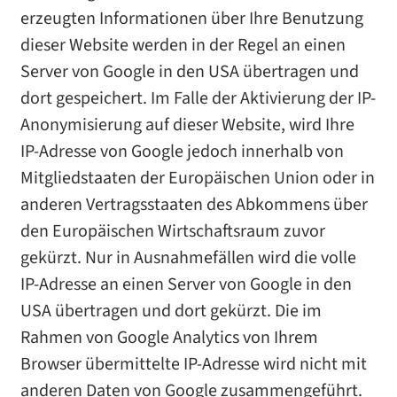
erzeugten Informationen über Ihre Benutzung
dieser Website werden in der Regel an einen
Server von Google in den USA übertragen und
dort gespeichert. Im Falle der Aktivierung der IP-
Anonymisierung auf dieser Website, wird Ihre
IP-Adresse von Google jedoch innerhalb von
Mitgliedstaaten der Europäischen Union oder in
anderen Vertragsstaaten des Abkommens über
den Europäischen Wirtschaftsraum zuvor
gekürzt. Nur in Ausnahmefällen wird die volle
IP-Adresse an einen Server von Google in den
USA übertragen und dort gekürzt. Die im
Rahmen von Google Analytics von Ihrem
Browser übermittelte IP-Adresse wird nicht mit
anderen Daten von Google zusammengeführt.