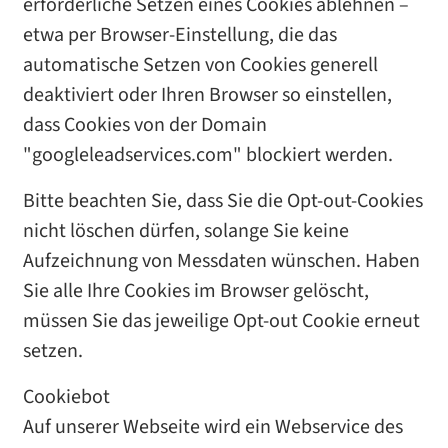
erforderliche Setzen eines Cookies ablehnen –
etwa per Browser-Einstellung, die das
automatische Setzen von Cookies generell
deaktiviert oder Ihren Browser so einstellen,
dass Cookies von der Domain
"googleleadservices.com" blockiert werden.
Bitte beachten Sie, dass Sie die Opt-out-Cookies
nicht löschen dürfen, solange Sie keine
Aufzeichnung von Messdaten wünschen. Haben
Sie alle Ihre Cookies im Browser gelöscht,
müssen Sie das jeweilige Opt-out Cookie erneut
setzen.
Cookiebot
Auf unserer Webseite wird ein Webservice des