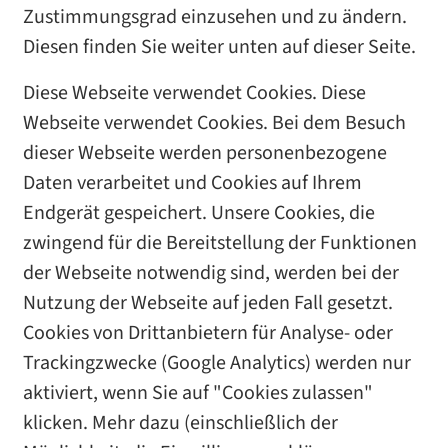
Zustimmungsgrad einzusehen und zu ändern.
Diesen finden Sie weiter unten auf dieser Seite.
Diese Webseite verwendet Cookies. Diese
Webseite verwendet Cookies. Bei dem Besuch
dieser Webseite werden personenbezogene
Daten verarbeitet und Cookies auf Ihrem
Endgerät gespeichert. Unsere Cookies, die
zwingend für die Bereitstellung der Funktionen
der Webseite notwendig sind, werden bei der
Nutzung der Webseite auf jeden Fall gesetzt.
Cookies von Drittanbietern für Analyse- oder
Trackingzwecke (Google Analytics) werden nur
aktiviert, wenn Sie auf "Cookies zulassen"
klicken. Mehr dazu (einschließlich der