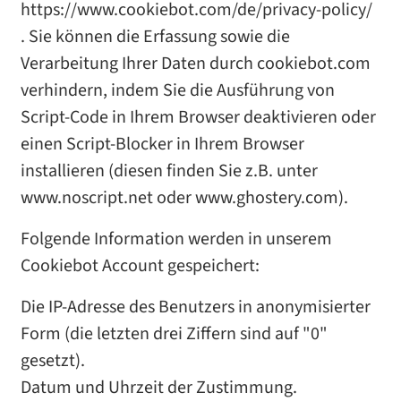
https://www.cookiebot.com/de/privacy-policy/
. Sie können die Erfassung sowie die
Verarbeitung Ihrer Daten durch cookiebot.com
verhindern, indem Sie die Ausführung von
Script-Code in Ihrem Browser deaktivieren oder
einen Script-Blocker in Ihrem Browser
installieren (diesen finden Sie z.B. unter
www.noscript.net oder www.ghostery.com).
Folgende Information werden in unserem
Cookiebot Account gespeichert:
Die IP-Adresse des Benutzers in anonymisierter
Form (die letzten drei Ziffern sind auf "0"
gesetzt).
Datum und Uhrzeit der Zustimmung.