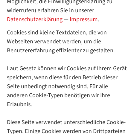
Möglichkeit, die Einwilligungserklärung zu
widerrufen) erfahren Sie in unserer
Datenschutzerklärung
—
Impressum
.
Cookies sind kleine Textdateien, die von
Webseiten verwendet werden, um die
Benutzererfahrung effizienter zu gestalten.
Laut Gesetz können wir Cookies auf Ihrem Gerät
speichern, wenn diese für den Betrieb dieser
Seite unbedingt notwendig sind. Für alle
anderen Cookie-Typen benötigen wir Ihre
Erlaubnis.
Diese Seite verwendet unterschiedliche Cookie-
Typen. Einige Cookies werden von Drittparteien