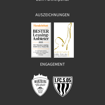
AUSZEICHNUNGEN
ENGAGEMENT