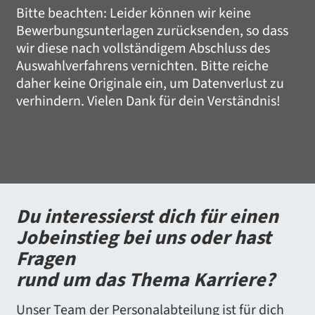
Bitte beachten: Leider können wir keine
Bewerbungsunterlagen zurücksenden, so dass
wir diese nach vollständigem Abschluss des
Auswahlverfahrens vernichten. Bitte reiche
daher keine Originale ein, um Datenverlust zu
verhindern. Vielen Dank für dein Verständnis!
Du interessierst dich für einen
Jobeinstieg bei uns oder hast
Fragen
rund um das Thema Karriere?
Unser Team der Personalabteilung ist für dich