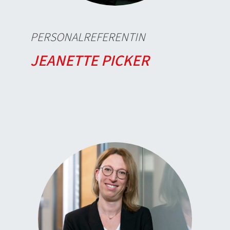
PERSONALREFERENTIN
JEANETTE PICKER