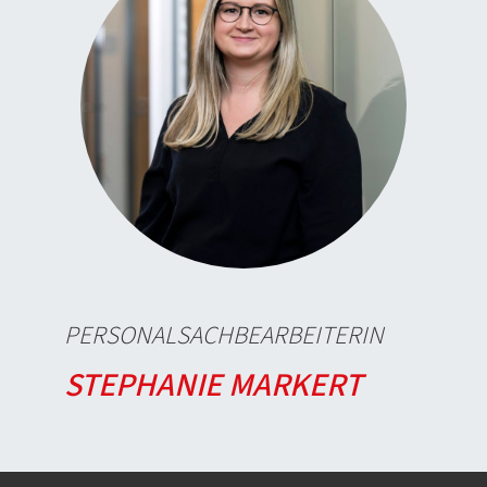
PERSONALSACHBEARBEITERIN
STEPHANIE MARKERT