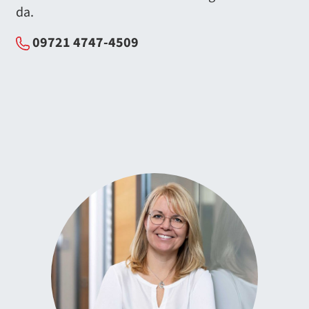
da.
09721 4747-4509