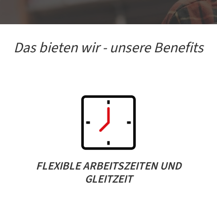
Das bieten wir - unsere Benefits
FLEXIBLE ARBEITSZEITEN UND
GLEITZEIT