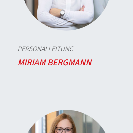
PERSONALLEITUNG
MIRIAM BERGMANN