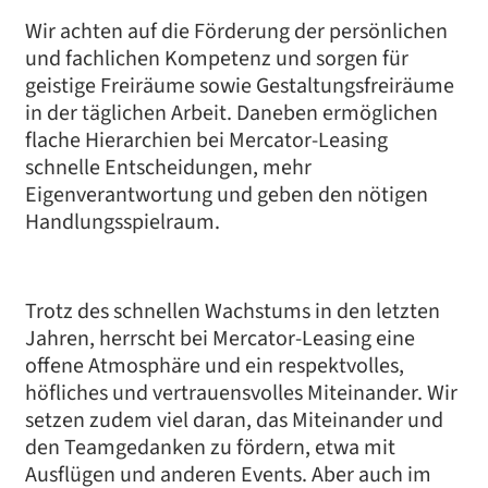
Wir achten auf die Förderung der persönlichen
und fachlichen Kompetenz und sorgen für
geistige Freiräume sowie Gestaltungsfreiräume
in der täglichen Arbeit. Daneben ermöglichen
flache Hierarchien bei Mercator-Leasing
schnelle Entscheidungen, mehr
Eigenverantwortung und geben den nötigen
Handlungsspielraum.
Trotz des schnellen Wachstums in den letzten
Jahren, herrscht bei Mercator-Leasing eine
offene Atmosphäre und ein respektvolles,
höfliches und vertrauensvolles Miteinander. Wir
setzen zudem viel daran, das Miteinander und
den Teamgedanken zu fördern, etwa mit
Ausflügen und anderen Events. Aber auch im