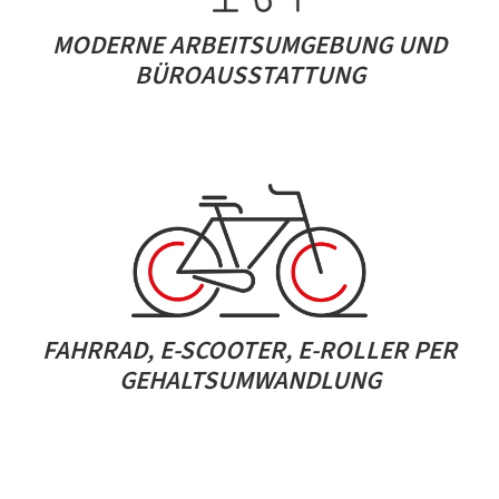
MODERNE ARBEITSUMGEBUNG UND
BÜROAUSSTATTUNG
FAHRRAD, E-SCOOTER, E-ROLLER PER
GEHALTSUMWANDLUNG