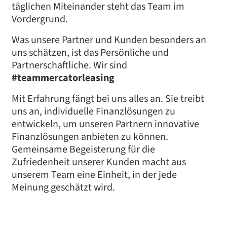
täglichen Miteinander steht das Team im
Vordergrund.
Was unsere Partner und Kunden besonders an
uns schätzen, ist das Persönliche und
Partnerschaftliche. Wir sind
#teammercatorleasing
Mit Erfahrung fängt bei uns alles an. Sie treibt
uns an, individuelle Finanzlösungen zu
entwickeln, um unseren Partnern innovative
Finanzlösungen anbieten zu können.
Gemeinsame Begeisterung für die
Zufriedenheit unserer Kunden macht aus
unserem Team eine Einheit, in der jede
Meinung geschätzt wird.