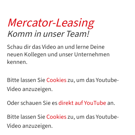
Mercator-Leasing
Komm in unser Team!
Schau dir das Video an und lerne Deine
neuen Kollegen und unser Unternehmen
kennen.
Bitte lassen Sie
Cookies
zu, um das Youtube-
Video anzuzeigen.
Oder schauen Sie es
direkt auf YouTube
an.
Bitte lassen Sie
Cookies
zu, um das Youtube-
Video anzuzeigen.