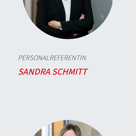
PERSONALREFERENTIN
SANDRA SCHMITT