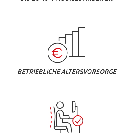
BETRIEBLICHE ALTERSVORSORGE