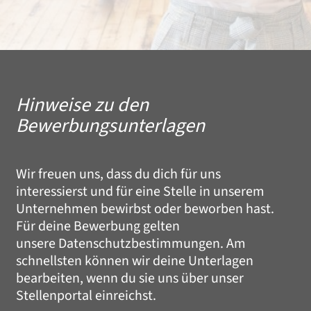
Hinweise zu den
Bewerbungsunterlagen
Wir freuen uns, dass du dich für uns
interessierst und für eine Stelle in unserem
Unternehmen bewirbst oder beworben hast.
Für deine Bewerbung gelten
unsere
Datenschutzbestimmungen.
Am
schnellsten können wir deine Unterlagen
bearbeiten, wenn du sie uns über unser
Stellenportal einreichst.