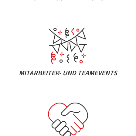
MITARBEITER- UND TEAMEVENTS