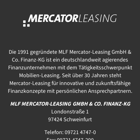
Die 1991 gegründete MLF Mercator-Leasing GmbH &
Co. Finanz-KG ist ein deutschlandweit agierendes
Finanzunternehmen mit dem Tätigkeitsschwerpunkt
Mobilien-Leasing. Seit über 30 Jahren steht
Mercator-Leasing für innovative und zukunftsfähige
Finanzkonzepte mit persönlichen Ansprechpartnern.
MLF MERCATOR-LEASING GMBH & CO. FINANZ-KG
Londonstraße 1
97424 Schweinfurt
Telefon:
09721 4747-0