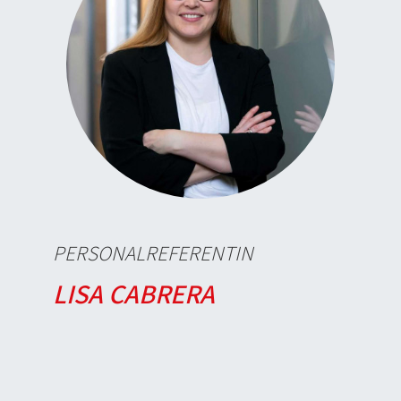
PERSONALREFERENTIN
LISA CABRERA