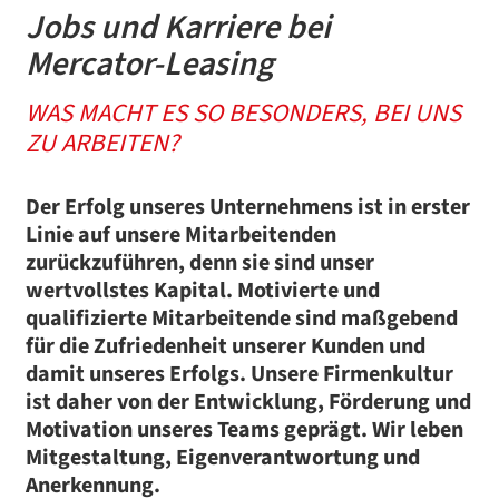
Jobs und Karriere bei
Mercator-Leasing
WAS MACHT ES SO BESONDERS, BEI UNS
ZU ARBEITEN?
Der Erfolg unseres Unternehmens ist in erster
Linie auf unsere Mitarbeitenden
zurückzuführen, denn sie sind unser
wertvollstes Kapital. Motivierte und
qualifizierte Mitarbeitende sind maßgebend
für die Zufriedenheit unserer Kunden und
damit unseres Erfolgs. Unsere Firmenkultur
ist daher von der Entwicklung, Förderung und
Motivation unseres Teams geprägt.
Wir leben
Mitgestaltung, Eigenverantwortung und
Anerkennung.