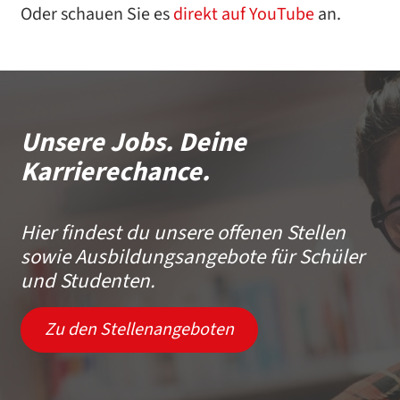
Oder schauen Sie es
direkt auf YouTube
an.
Unsere Jobs. Deine
Karrierechance.
Hier findest du unsere offenen Stellen
sowie Ausbildungsangebote für Schüler
und Studenten.
Zu den Stellenangeboten