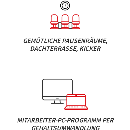
GEMÜTLICHE PAUSENRÄUME,
DACHTERRASSE, KICKER
MITARBEITER-PC-PROGRAMM PER
GEHALTSUMWANDLUNG