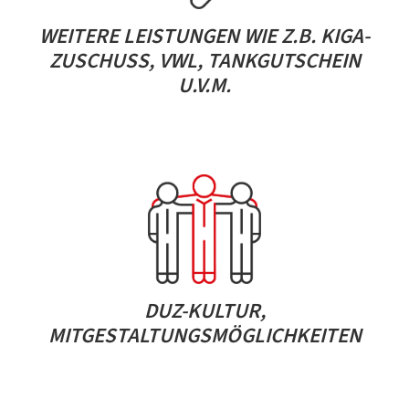
WEITERE LEISTUNGEN WIE Z.B. KIGA-
ZUSCHUSS, VWL, TANKGUTSCHEIN
U.V.M.
DUZ-KULTUR,
MITGESTALTUNGSMÖGLICHKEITEN