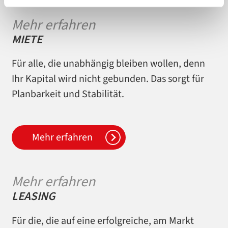
Mehr erfahren
MIETE
Für alle, die unabhängig bleiben wollen, denn
Ihr Kapital wird nicht gebunden. Das sorgt für
Planbarkeit und Stabilität.
Mehr erfahren
Mehr erfahren
LEASING
Für die, die auf eine erfolgreiche, am Markt