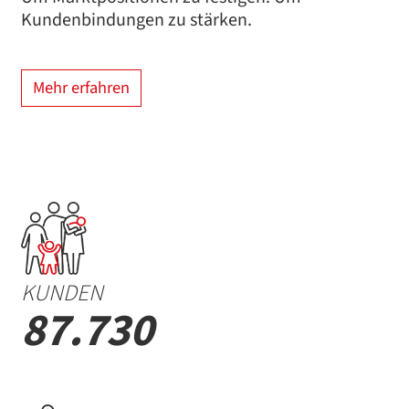
Kundenbindungen zu stärken.
Mehr erfahren
KUNDEN
87.730