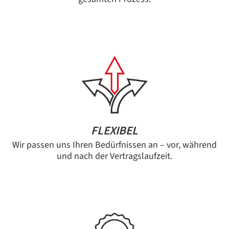
FLEXIBEL
Wir passen uns Ihren Bedürfnissen an – vor, während
und nach der Vertragslaufzeit.