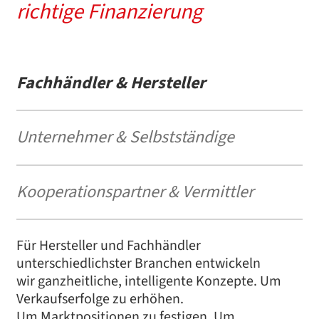
richtige Finanzierung
Fachhändler & Hersteller
Unternehmer & Selbstständige
Kooperationspartner & Vermittler
Für Hersteller und Fachhändler
unterschiedlichster Branchen entwickeln
wir ganzheitliche, intelligente Konzepte. Um
Verkaufserfolge zu erhöhen.
Um Marktpositionen zu festigen. Um