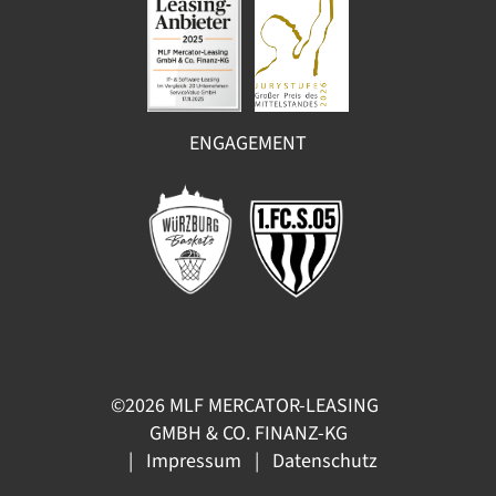
ENGAGEMENT
©2026 MLF MERCATOR-LEASING
GMBH & CO. FINANZ-KG
|
Impressum
|
Datenschutz