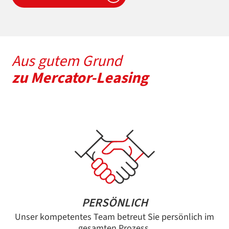
Aus gutem Grund
zu Mercator-Leasing
PERSÖNLICH
Unser kompetentes Team betreut Sie persönlich im
gesamten Prozess.