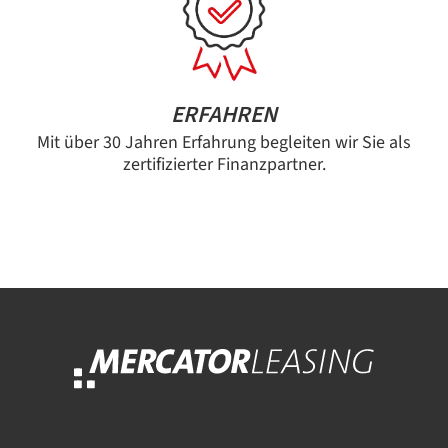
ERFAHREN
Mit über 30 Jahren Erfahrung begleiten wir Sie als
zertifizierter Finanzpartner.