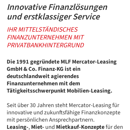
Innovative Finanzlösungen
und erstklassiger Service
IHR MITTELSTÄNDISCHES
FINANZUNTERNEHMEN MIT
PRIVATBANKHINTERGRUND
Die 1991 gegründete MLF Mercator-Leasing
GmbH & Co. Finanz-KG ist ein
deutschlandweit agierendes
Finanzunternehmen mit dem
Tätigkeitsschwerpunkt Mobilien-Leasing.
Seit über 30 Jahren steht Mercator-Leasing für
innovative und zukunftsfähige Finanzkonzepte
mit persönlichen Ansprechpartnern.
Leasing-
,
Miet-
und
Mietkauf-Konzepte
für den