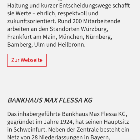
Haltung und kurzer Entscheidungswege schafft
sie Werte – ehrlich, respektvoll und
zukunftsorientiert. R
und 200 Mitarbeitende
arbeiten an den Standorten Würzburg,
Frankfurt am Main, München, Nürnberg,
Bamberg, Ulm und Heilbronn.
Zur Webseite
BANKHAUS MAX FLESSA KG
Das inhabergeführte Bankhaus Max Flessa KG,
gegründet im Jahre 1924, hat seinen Hauptsitz
in Schweinfurt. Neben der Zentrale besteht ein
Netz von 28 Niederlassungen in Bayern,