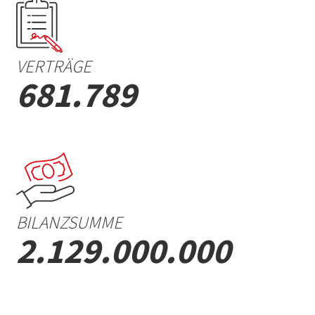
VERTRÄGE
681.789
BILANZSUMME
2.129.000.000