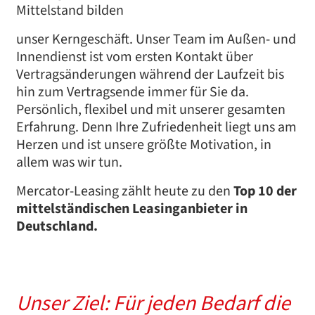
Mittelstand bilden
unser Kerngeschäft. Unser Team im Außen- und
Innendienst ist vom ersten Kontakt über
Vertragsänderungen während der Laufzeit bis
hin zum Vertragsende immer für Sie da.
Persönlich, flexibel und mit unserer gesamten
Erfahrung. Denn Ihre Zufriedenheit liegt uns am
Herzen und ist unsere größte Motivation, in
allem was wir tun.
Mercator-Leasing zählt heute zu den
Top 10 der
mittelständischen Leasinganbieter in
Deutschland.
Unser Ziel: Für jeden Bedarf die