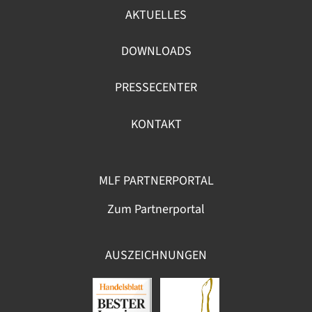
AKTUELLES
DOWNLOADS
PRESSECENTER
KONTAKT
MLF PARTNERPORTAL
Zum Partnerportal
AUSZEICHNUNGEN