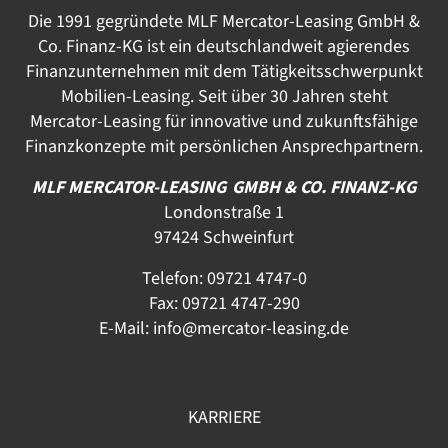
Die 1991 gegründete MLF Mercator-Leasing GmbH &
Co. Finanz-KG ist ein deutschlandweit agierendes
Finanzunternehmen mit dem Tätigkeitsschwerpunkt
Mobilien-Leasing. Seit über 30 Jahren steht
Mercator-Leasing für innovative und zukunftsfähige
Finanzkonzepte mit persönlichen Ansprechpartnern.
MLF MERCATOR-LEASING GMBH & CO. FINANZ-KG
Londonstraße 1
97424 Schweinfurt
Telefon:
09721 4747-0
Fax: 09721 4747-290
E-Mail:
info@mercator-leasing.de
KARRIERE