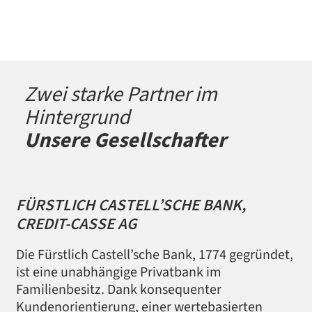
Zwei starke Partner im
Hintergrund
Unsere Gesellschafter
FÜRSTLICH CASTELL’SCHE BANK,
CREDIT-CASSE AG
Die Fürstlich Castell’sche Bank, 1774 gegründet,
ist eine unabhängige Privatbank im
Familienbesitz.
Dank konsequenter
Kundenorientierung, einer wertebasierten