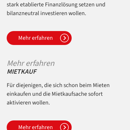
stark etablierte Finanzlösung setzen und
bilanzneutral investieren wollen.
Mehr erfahren
Mehr erfahren
MIETKAUF
Für diejenigen, die sich schon beim Mieten
einkaufen und die Mietkaufsache sofort
aktivieren wollen.
Mehr erfahren