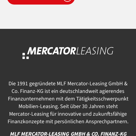
Die 1991 gegründete MLF Mercator-Leasing GmbH &
Co. Finanz-KG ist ein deutschlandweit agierendes
Finanzunternehmen mit dem Tätigkeitsschwerpunkt
Mobilien-Leasing. Seit über 30 Jahren steht
Mercator-Leasing für innovative und zukunftsfähige
Finanzkonzepte mit persönlichen Ansprechpartnern.
MLF MERCATOR-LEASING GMBH & CO. FINANZ-KG