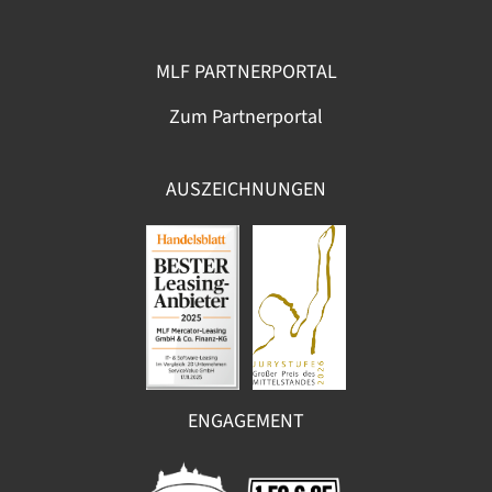
MLF PARTNERPORTAL
Zum Partnerportal
AUSZEICHNUNGEN
ENGAGEMENT