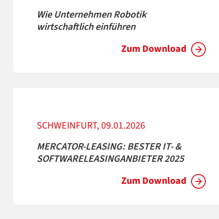
Wie Unternehmen Robotik
wirtschaftlich einführen
Zum Download
SCHWEINFURT, 09.01.2026
MERCATOR-LEASING: BESTER IT- &
SOFTWARELEASINGANBIETER 2025
Zum Download