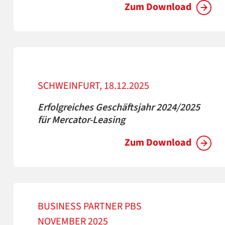
Zum Download
SCHWEINFURT, 18.12.2025
Erfolgreiches Geschäftsjahr 2024/2025
für Mercator-Leasing
Zum Download
BUSINESS PARTNER PBS
NOVEMBER 2025