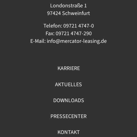
Londonstraße 1
97424 Schweinfurt
Telefon:
09721 4747-0
Fax: 09721 4747-290
E-Mail:
info@mercator-leasing.de
KARRIERE
AKTUELLES
DOWNLOADS
PRESSECENTER
KONTAKT