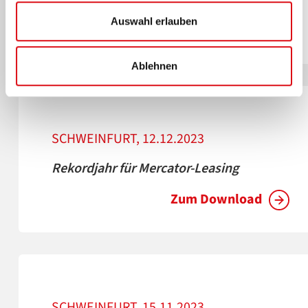
Spendenaktion
Auswahl erlauben
Zum Download
Ablehnen
SCHWEINFURT, 12.12.2023
Rekordjahr für Mercator-Leasing
Zum Download
SCHWEINFURT, 15.11.2023