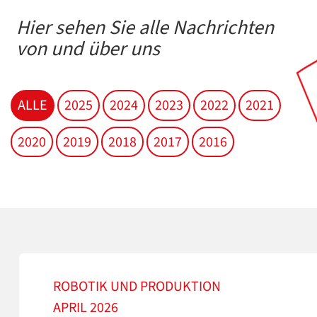
Hier sehen Sie alle Nachrichten
von und über uns
ALLE
2025
2024
2023
2022
2021
2020
2019
2018
2017
2016
ROBOTIK UND PRODUKTION
APRIL 2026