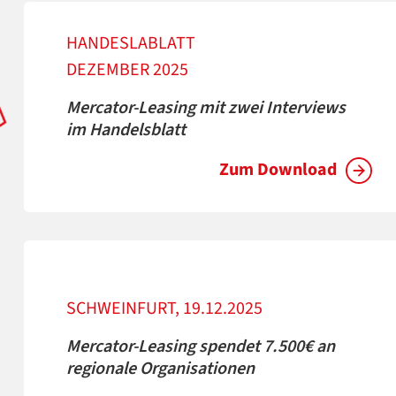
HANDESLABLATT
DEZEMBER 2025
Mercator-Leasing mit zwei Interviews
im Handelsblatt
Zum Download
SCHWEINFURT, 19.12.2025
Mercator-Leasing spendet 7.500€ an
regionale Organisationen