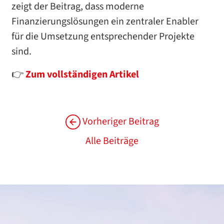
zeigt der Beitrag, dass moderne
Finanzierungslösungen ein zentraler Enabler
für die Umsetzung entsprechender Projekte
sind.
👉
Zum vollständigen Artikel
Vorheriger Beitrag
Alle Beiträge