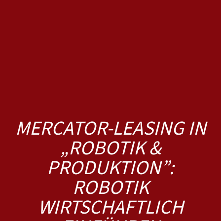
MERCATOR-LEASING IN
„ROBOTIK &
PRODUKTION”:
ROBOTIK
WIRTSCHAFTLICH