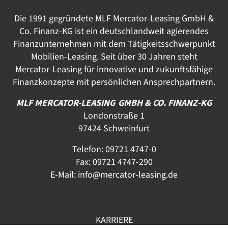
Die 1991 gegründete MLF Mercator-Leasing GmbH &
Co. Finanz-KG ist ein deutschlandweit agierendes
Finanzunternehmen mit dem Tätigkeitsschwerpunkt
Mobilien-Leasing. Seit über 30 Jahren steht
Mercator-Leasing für innovative und zukunftsfähige
Finanzkonzepte mit persönlichen Ansprechpartnern.
MLF MERCATOR-LEASING GMBH & CO. FINANZ-KG
Londonstraße 1
97424 Schweinfurt
Telefon:
09721 4747-0
Fax: 09721 4747-290
E-Mail:
info@mercator-leasing.de
KARRIERE