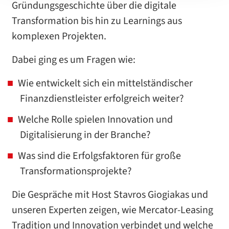
Gründungsgeschichte über die digitale
Transformation bis hin zu Learnings aus
komplexen Projekten.
Dabei ging es um Fragen wie:
Wie entwickelt sich ein mittelständischer
Finanzdienstleister erfolgreich weiter?
Welche Rolle spielen Innovation und
Digitalisierung in der Branche?
Was sind die Erfolgsfaktoren für große
Transformationsprojekte?
Die Gespräche mit Host Stavros Giogiakas und
unseren Experten zeigen, wie Mercator-Leasing
Tradition und Innovation verbindet und welche