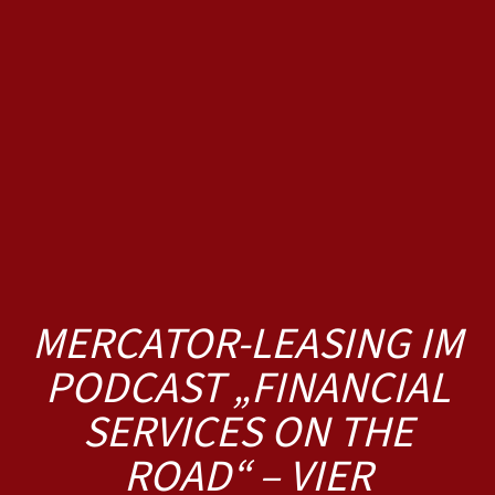
MERCATOR-LEASING IM
PODCAST „FINANCIAL
SERVICES ON THE
ROAD“ – VIER