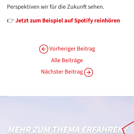
Perspektiven wir für die Zukunft sehen.
👉
Jetzt zum Beispiel auf Spotify reinhören
Vorheriger Beitrag
Alle Beiträge
Nächster Beitrag
MEHR ZUM THEMA ERFAHREN?